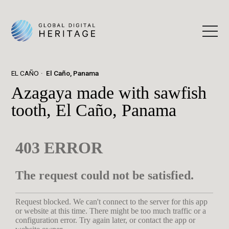
EL CAÑO
El Caño, Panama
Azagaya made with sawfish
tooth, El Caño, Panama