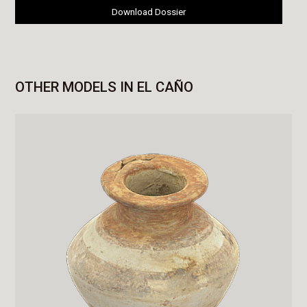
Download Dossier
OTHER MODELS IN EL CAÑO