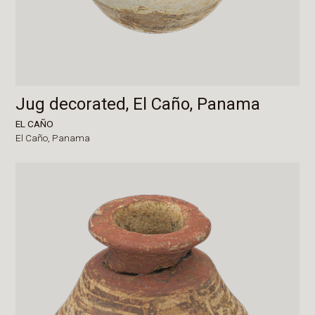
Jug decorated, El Caño, Panama
EL CAÑO
El Caño,
Panama