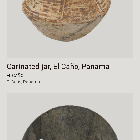
Carinated jar, El Caño, Panama
EL CAÑO
El Caño,
Panama