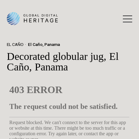
EL CAÑO
El Caño, Panama
Decorated globular jug, El
Caño, Panama