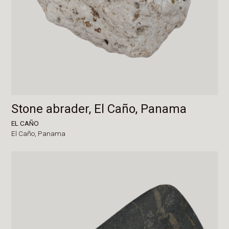
Stone abrader, El Caño, Panama
EL CAÑO
El Caño,
Panama