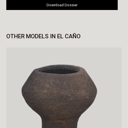
Download Dossier
OTHER MODELS IN EL CAÑO