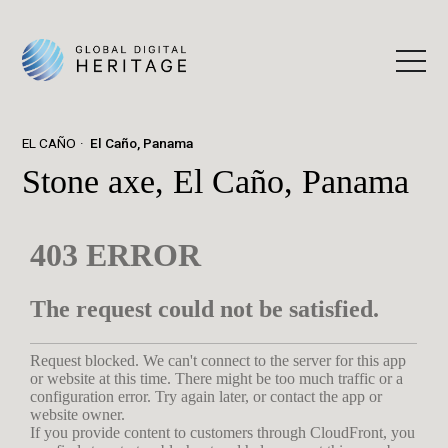
EL CAÑO
El Caño, Panama
Stone axe, El Caño, Panama