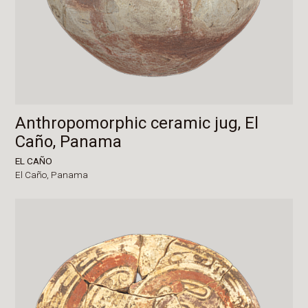
Anthropomorphic ceramic jug, El
Caño, Panama
EL CAÑO
El Caño,
Panama