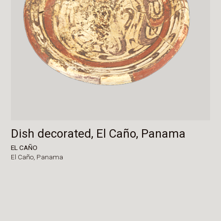
Dish decorated, El Caño, Panama
EL CAÑO
El Caño,
Panama