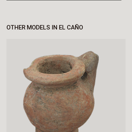
OTHER MODELS IN EL CAÑO