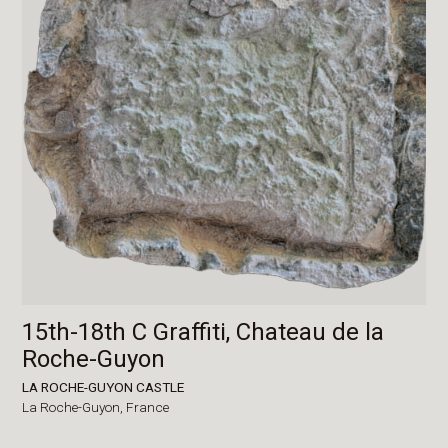
15th-18th C Graffiti, Chateau de la
Roche-Guyon
LA ROCHE-GUYON CASTLE
La Roche-Guyon,
France