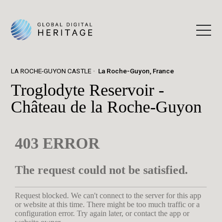
LA ROCHE-GUYON CASTLE
La Roche-Guyon, France
Troglodyte Reservoir -
Château de la Roche-Guyon