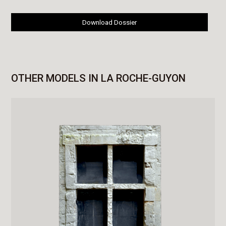
Download Dossier
OTHER MODELS IN LA ROCHE-GUYON