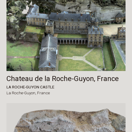
Chateau de la Roche-Guyon, France
LA ROCHE-GUYON CASTLE
La Roche-Guyon,
France