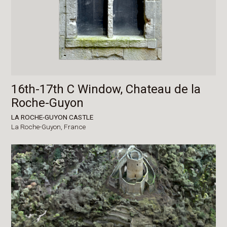
16th-17th C Window, Chateau de la
Roche-Guyon
LA ROCHE-GUYON CASTLE
La Roche-Guyon,
France