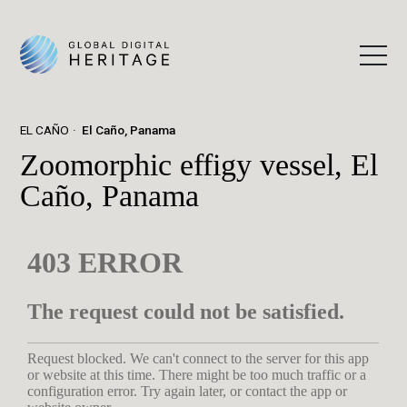
EL CAÑO
El Caño, Panama
Zoomorphic effigy vessel, El
Caño, Panama