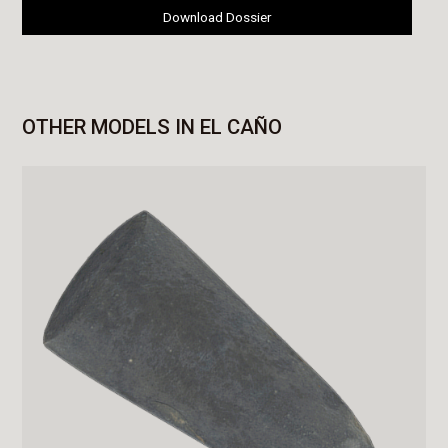
Download Dossier
OTHER MODELS IN EL CAÑO