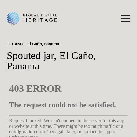
EL CAÑO
El Caño, Panama
Spouted jar, El Caño,
Panama