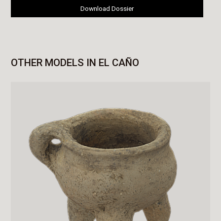
Download Dossier
OTHER MODELS IN EL CAÑO