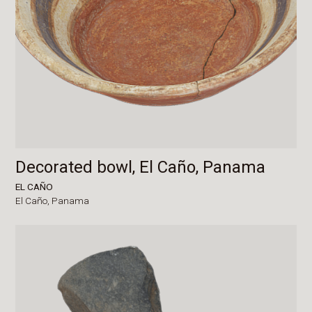
Decorated bowl, El Caño, Panama
EL CAÑO
El Caño,
Panama