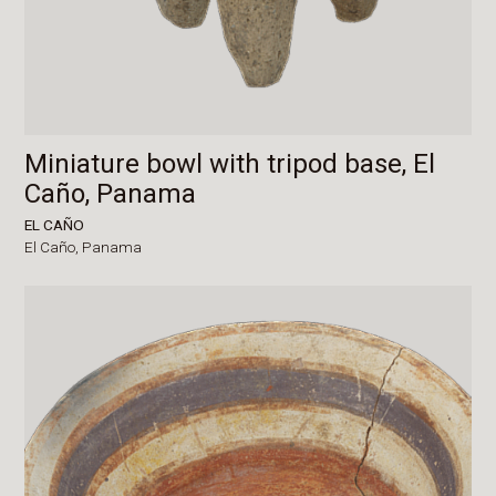
Miniature bowl with tripod base, El
Caño, Panama
EL CAÑO
El Caño,
Panama